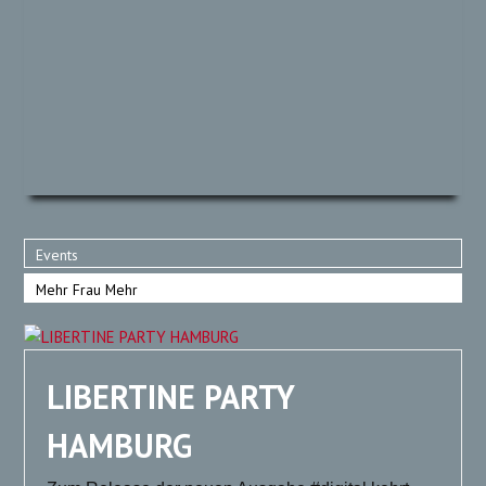
Events
Mehr Frau Mehr
LIBERTINE PARTY
HAMBURG