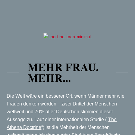
MEHR FRAU.
MEHR...
Die Welt wäre ein besserer Ort, wenn Männer mehr wie
Frauen denken würden – zwei Drittel der Menschen
weltweit und 70% aller Deutschen stimmen dieser
Aussage zu. Laut einer internationalen Studie („
The
Athena Doctrine
“) ist die Mehrheit der Menschen