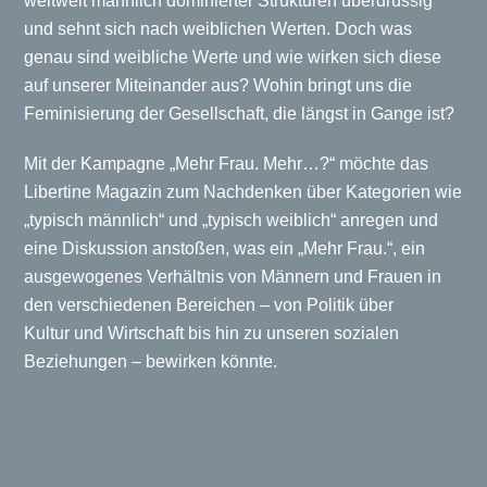
weltweit männlich dominierter Strukturen überdrüssig
und sehnt sich nach weiblichen Werten. Doch was
genau sind weibliche Werte und wie wirken sich diese
auf unserer Miteinander aus? Wohin bringt uns die
Feminisierung der Gesellschaft, die längst in Gange ist?
Mit der Kampagne „Mehr Frau. Mehr…?“ möchte das
Libertine Magazin zum Nachdenken über Kategorien wie
„typisch männlich“ und „typisch weiblich“ anregen und
eine Diskussion anstoßen, was ein „Mehr Frau.“, ein
ausgewogenes Verhältnis von Männern und Frauen in
den verschiedenen Bereichen – von Politik über
Kultur und Wirtschaft bis hin zu unseren sozialen
Beziehungen – bewirken könnte.